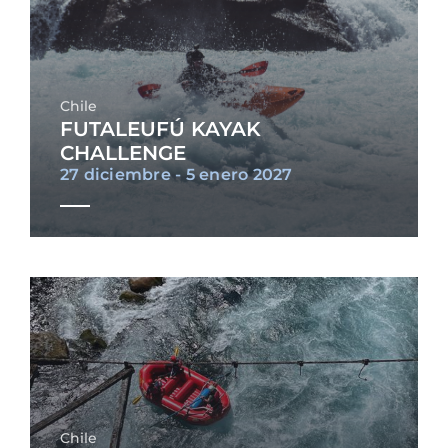
Chile
FUTALEUFÚ KAYAK
CHALLENGE
27 diciembre - 5 enero 2027
Chile