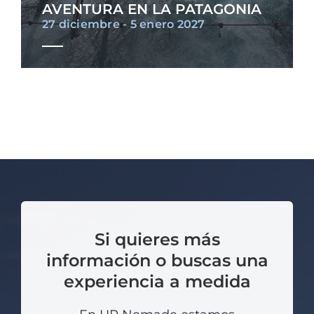
AVENTURA EN LA PATAGONIA
27 diciembre - 5 enero 2027
Si quieres más
información o buscas una
experiencia a medida