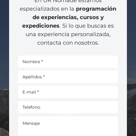
En UR Nomade estamos
especializados en la
programación
de experiencias, cursos y
expediciones
. Si lo que buscas es
una experiencia personalizada,
contacta con nosotros.