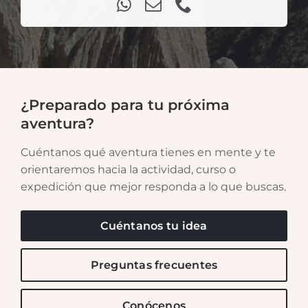
¿Preparado para tu próxima
aventura?
Cuéntanos qué aventura tienes en mente y te
orientaremos hacia la actividad, curso o
expedición que mejor responda a lo que buscas.
Cuéntanos tu idea
Preguntas frecuentes
Conócenos