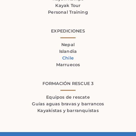
Kayak Tour
Personal Training
EXPEDICIONES
Nepal
Islandia
Chile
Marruecos
FORMACIÓN RESCUE 3
Equipos de rescate
Guías aguas bravas y barrancos
Kayakistas y barranquistas