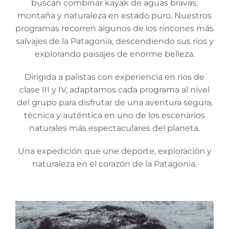
buscan combinar kayak de aguas bravas,
montaña y naturaleza en estado puro. Nuestros
programas recorren algunos de los rincones más
salvajes de la Patagonia, descendiendo sus ríos y
explorando paisajes de enorme belleza.
Dirigida a palistas con experiencia en ríos de
clase III y IV, adaptamos cada programa al nivel
del grupo para disfrutar de una aventura segura,
técnica y auténtica en uno de los escenarios
naturales más espectaculares del planeta.
Una expedición que une deporte, exploración y
naturaleza en el corazón de la Patagonia.