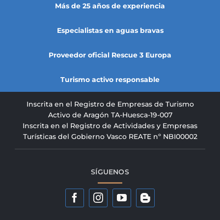
Más de 25 años de experiencia
Especialistas en aguas bravas
Proveedor oficial Rescue 3 Europa
Turismo activo responsable
Inscrita en el Registro de Empresas de Turismo
Activo de Aragón TA-Huesca-19-007
Inscrita en el Registro de Actividades y Empresas
Turísticas del Gobierno Vasco REATE nº NBI00002
SÍGUENOS