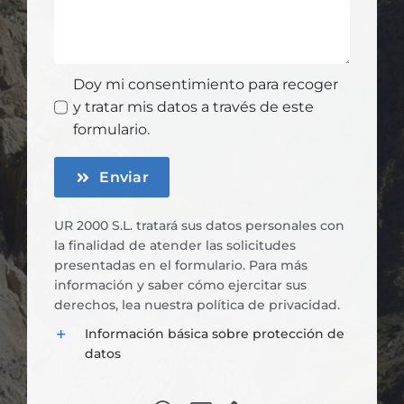
Doy mi consentimiento para recoger
y tratar mis datos a través de este
formulario.
Enviar
UR 2000 S.L. tratará sus datos personales con
la finalidad de atender las solicitudes
presentadas en el formulario. Para más
información y saber cómo ejercitar sus
derechos, lea nuestra
política de privacidad
.
Información básica sobre protección de
datos