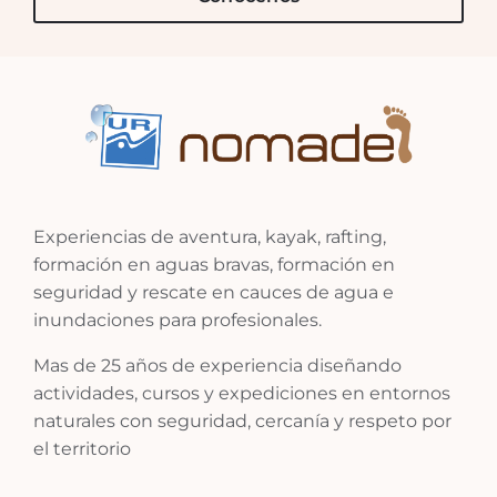
Experiencias de aventura, kayak, rafting,
formación en aguas bravas, formación en
seguridad y rescate en cauces de agua e
inundaciones para profesionales.
Mas de 25 años de experiencia diseñando
actividades, cursos y expediciones en entornos
naturales con seguridad, cercanía y respeto por
el territorio