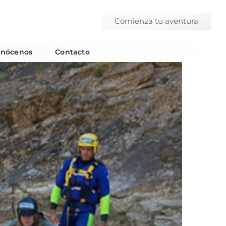
Comienza tu aventura
nócenos
Contacto