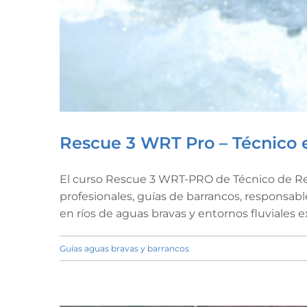
Rescue 3 WRT Pro – Técnico 
El curso Rescue 3 WRT-PRO de Técnico de Resc
profesionales, guías de barrancos, responsabl
en ríos de aguas bravas y entornos fluviales e