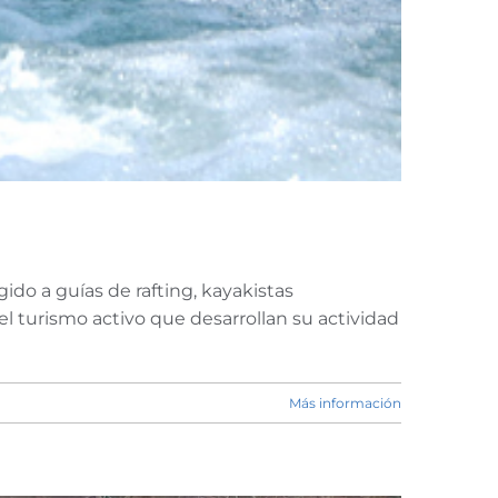
do a guías de rafting, kayakistas
el turismo activo que desarrollan su actividad