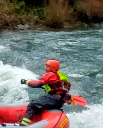
vas e inundaciones