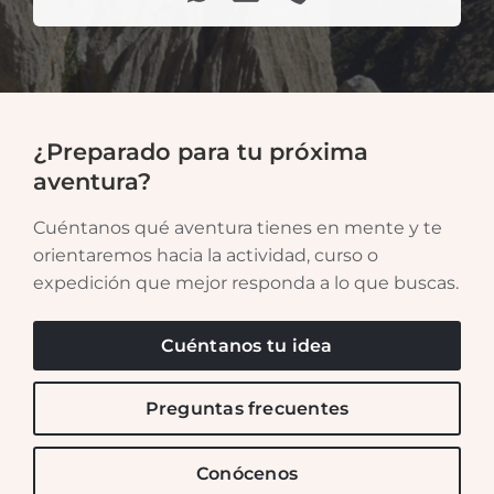
¿Preparado para tu próxima
aventura?
Cuéntanos qué aventura tienes en mente y te
orientaremos hacia la actividad, curso o
expedición que mejor responda a lo que buscas.
Cuéntanos tu idea
Preguntas frecuentes
Conócenos