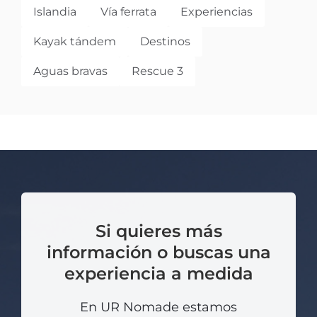
Islandia
Vía ferrata
Experiencias
Kayak tándem
Destinos
Aguas bravas
Rescue 3
Si quieres más
información o buscas una
experiencia a medida
En UR Nomade estamos