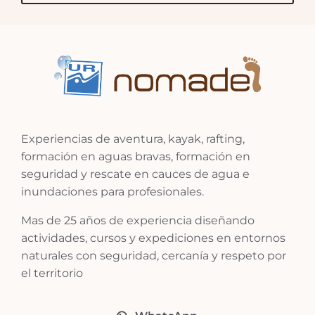
Experiencias de aventura, kayak, rafting,
formación en aguas bravas, formación en
seguridad y rescate en cauces de agua e
inundaciones para profesionales.
Mas de 25 años de experiencia diseñando
actividades, cursos y expediciones en entornos
naturales con seguridad, cercanía y respeto por
el territorio