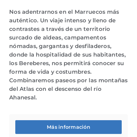
Nos adentrarnos en el Marruecos más
auténtico. Un viaje intenso y lleno de
contrastes a través de un territorio
surcado de aldeas, campamentos
nómadas, gargantas y desfiladeros,
donde la hospitalidad de sus habitantes,
los Bereberes, nos permitirá conocer su
forma de vida y costumbres.
Combinaremos paseos por las montañas
del Atlas con el descenso del río
Ahanesal.
Más información