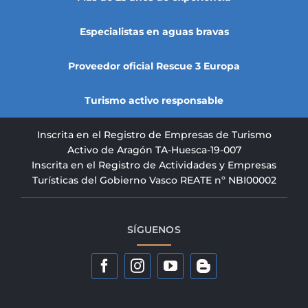
Especialistas en aguas bravas
Proveedor oficial Rescue 3 Europa
Turismo activo responsable
Inscrita en el Registro de Empresas de Turismo
Activo de Aragón TA-Huesca-19-007
Inscrita en el Registro de Actividades y Empresas
Turísticas del Gobierno Vasco REATE nº NBI00002
SÍGUENOS