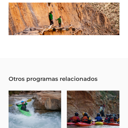
Otros programas relacionados