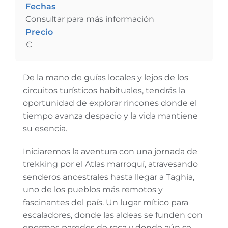
Fechas
Consultar para más información
Precio
€
De la mano de guías locales y lejos de los
circuitos turísticos habituales, tendrás la
oportunidad de explorar rincones donde el
tiempo avanza despacio y la vida mantiene
su esencia.
Iniciaremos la aventura con una jornada de
trekking por el Atlas marroquí, atravesando
senderos ancestrales hasta llegar a Taghia,
uno de los pueblos más remotos y
fascinantes del país. Un lugar mítico para
escaladores, donde las aldeas se funden con
enormes paredes de roca y donde aún se