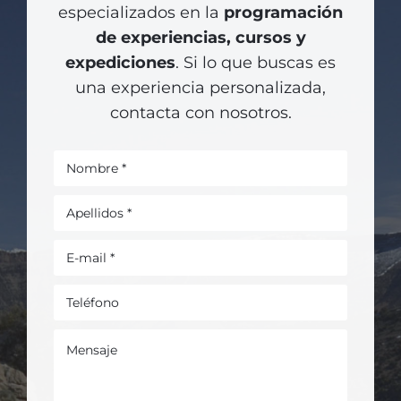
especializados en la
programación
de experiencias, cursos y
expediciones
. Si lo que buscas es
una experiencia personalizada,
contacta con nosotros.