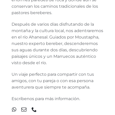
conservan los caminos tradicionales de los
pastores bereberes.
Después de varios días disfrutando de la
montaña y la cultura local, nos adentraremos
en el río Ahanesal. Guiados por Moustapha,
nuestro experto bereber, descenderemos
sus aguas durante dos días, descubriendo
paisajes únicos y un Marruecos auténtico
visto desde el río.
Un viaje perfecto para compartir con tus
amigos, con tu pareja o con esa persona
aventurera que siempre te acompaña.
Escríbenos para más información.