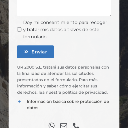
Doy mi consentimiento para recoger
y tratar mis datos a través de este
formulario.
Enviar
UR 2000 S.L. tratará sus datos personales con
la finalidad de atender las solicitudes
presentadas en el formulario. Para más
información y saber cómo ejercitar sus
derechos, lea nuestra
política de privacidad
.
Información básica sobre protección de
datos