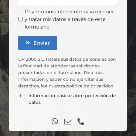
Doy mi consentimiento para recoger
y tratar mis datos a través de este
formulario.
Enviar
UR 2000 S.L. tratará sus datos personales con
la finalidad de atender las solicitudes
presentadas en el formulario. Para más
información y saber cómo ejercitar sus
derechos, lea nuestra
política de privacidad
.
Información básica sobre protección de
datos