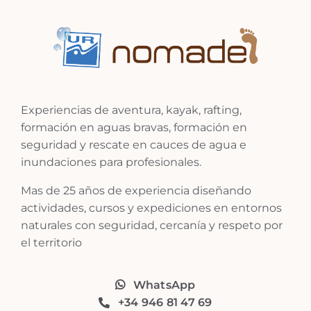
Experiencias de aventura, kayak, rafting,
formación en aguas bravas, formación en
seguridad y rescate en cauces de agua e
inundaciones para profesionales.
Mas de 25 años de experiencia diseñando
actividades, cursos y expediciones en entornos
naturales con seguridad, cercanía y respeto por
el territorio
WhatsApp
+34 946 81 47 69