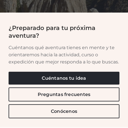
¿Preparado para tu próxima
aventura?
Cuéntanos qué aventura tienes en mente y te
orientaremos hacia la actividad, curso o
expedición que mejor responda a lo que buscas.
Cuéntanos tu idea
Preguntas frecuentes
Conócenos