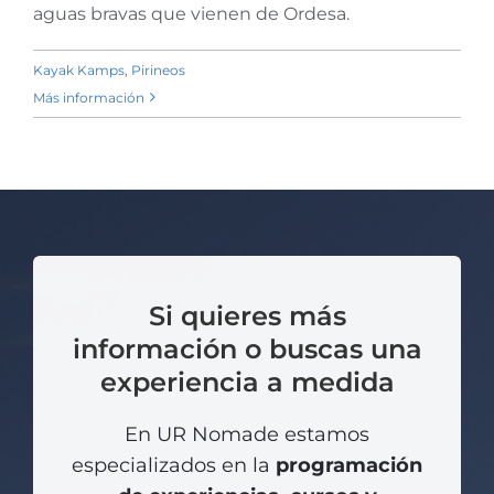
aguas bravas que vienen de Ordesa.
Kayak Kamp Río Ara
Kayak Kamps
,
Pirineos
Más información
Si quieres más
información o buscas una
experiencia a medida
En UR Nomade estamos
especializados en la
programación