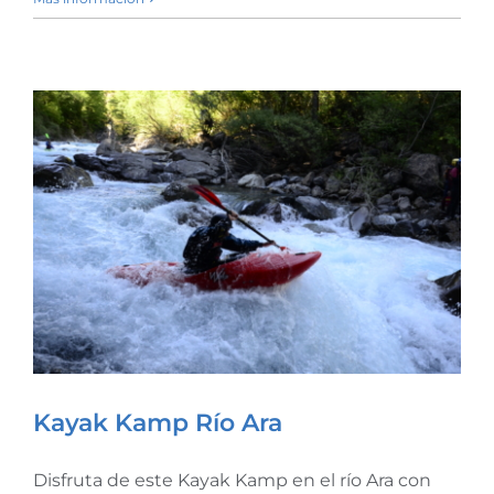
Kayak Kamp Río Ara
Disfruta de este Kayak Kamp en el río Ara con