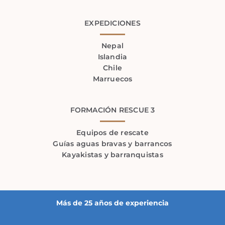
EXPEDICIONES
Nepal
Islandia
Chile
Marruecos
FORMACIÓN RESCUE 3
Equipos de rescate
Guías aguas bravas y barrancos
Kayakistas y barranquistas
Más de 25 años de experiencia