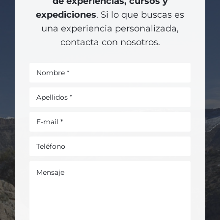
de experiencias, cursos y
expediciones
. Si lo que buscas es
una experiencia personalizada,
contacta con nosotros.