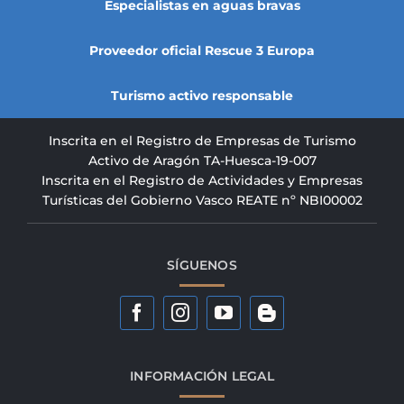
Especialistas en aguas bravas
Proveedor oficial Rescue 3 Europa
Turismo activo responsable
Inscrita en el Registro de Empresas de Turismo
Activo de Aragón TA-Huesca-19-007
Inscrita en el Registro de Actividades y Empresas
Turísticas del Gobierno Vasco REATE nº NBI00002
SÍGUENOS
INFORMACIÓN LEGAL