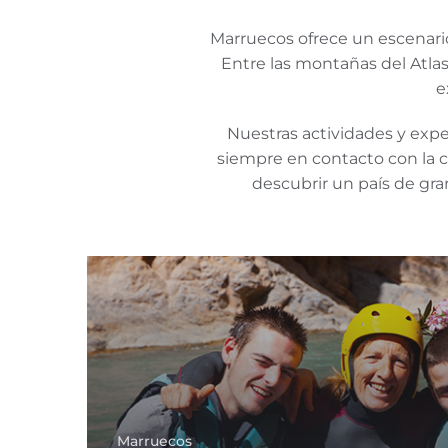
Marruecos ofrece un escenari
Entre las montañas del Atlas
e
Nuestras actividades y expe
siempre en contacto con la c
descubrir un país de gra
Marruecos