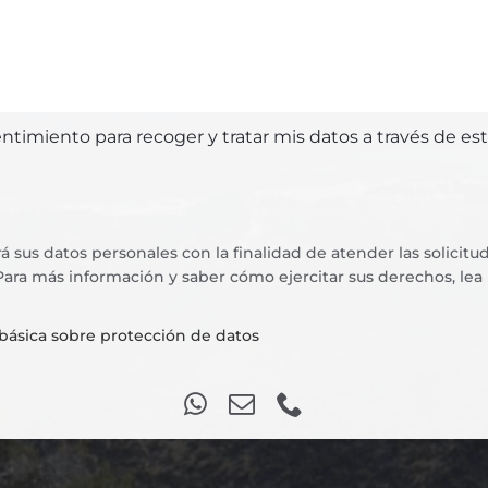
timiento para recoger y tratar mis datos a través de est
rá sus datos personales con la finalidad de atender las solicit
 Para más información y saber cómo ejercitar sus derechos, lea
básica sobre protección de datos