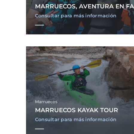
MARRUECOS, AVENTURA EN FA
Consultar para más información
Marruecos
MARRUECOS KAYAK TOUR
Consultar para más información