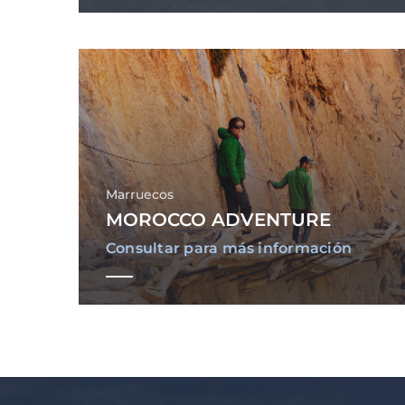
Marruecos
MOROCCO ADVENTURE
Consultar para más información